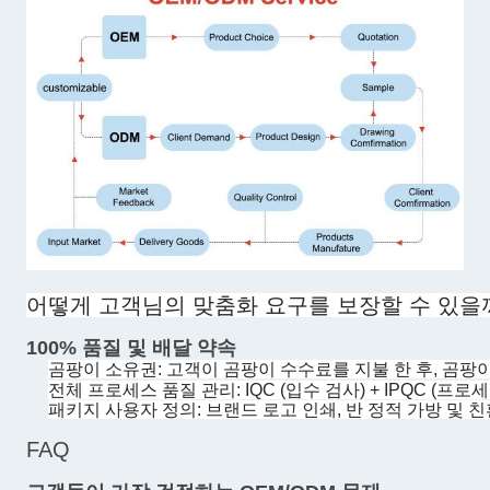
어떻게 고객님의 맞춤화 요구를 보장할 수 있을
100% 품질 및 배달 약속
곰팡이 소유권: 고객이 곰팡이 수수료를 지불 한 후, 곰
전체 프로세스 품질 관리: IQC (입수 검사) + IPQC (프로세
패키지 사용자 정의: 브랜드 로고 인쇄, 반 정적 가방 및
FAQ