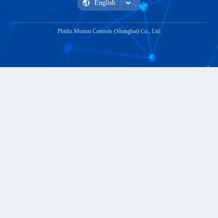
Phidix Motion Controls (Shanghai) Co., Ltd.