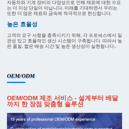
자동차와 기계 장비의 다양성으로 인해 재료에 대한 수요
는 더 이상 단일이 아닙니다. 미래를 기대하면서 우리는
또한 더 많은 재료와 금속에 적극적으로 헌신합니다.
높은 효율성
고객의 요구 사항을 충족시키기 위해, 각 프로세스에서 일
관성 있고 효율적인 생산 시스템이 구축됩니다. 따라서 높
은 품질, 짧은 배송 시간 및 높은 생산성이 실현됩니다..
OEM/ODM
OEM/ODM 제조 서비스 - 설계부터 배달
까지 한 장점 맞춤형 솔루션