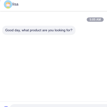
lisa
5:05 AM
Good day, what product are you looking for?