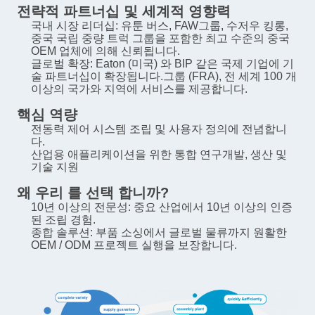
전략적 파트너십 및 세계적 영향력
국내 시장 리더십: 유툰 버스, FAW그룹, 수저우 킹롱,
중국 국립 중량 트럭 그룹을 포함한 최고 수준의 중국
OEM 업체에 의해 신뢰됩니다.
글로벌 확장: Eaton (미국) 와 BIP 같은 국제 기업에 기
술 파트너십이 확장됩니다.
그룹 (FRA), 전 세계 100 개
이상의 국가와 지역에 서비스를 제공합니다.
핵심 역량
전동력 제어 시스템 조립 및 사용자 정의에 전념합니
다.
산업용 애플리케이션을 위한 통합 연구개발, 생산 및
기술 지원
왜 우리 를 선택 합니까?
10년 이상의 전문성: 중요 산업에서 10년 이상의 인증
된 조립 경험.
종합 솔루션: 부품 소싱에서 글로벌 물류까지 원활한
OEM / ODM 프로젝트 실행을 보장합니다.