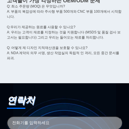
고객들이 가장 걱정하는 OEM/ODM 문제
Q: 최소 주문량 (MOQ) 은 무엇입니까?
A: 부품의 복잡성에 따라 주사형 부품 500개와 CNC 부품 100개에서 시작합
니다.
Q:
우리가 제공하는 원료를 사용할 수 있나요?
A: 우리는 고객이 재료를 지정하는 것을 지원합니다 (MSDS 및 품질 검사 보
고서는 필요합니다) 그리고 우리는 들어오는 재료를 처리합니다.
Q: 어떻게 제 디자인 지적재산권을 보호할 수 있나요?
A: NDA 계약의 의무 서명, 생산 작업실의 독립적 인 격리, 모든 중간 문서를
파괴.
연락처