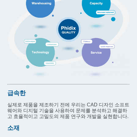
급속한
실제로 제품을 제조하기 전에 우리는 CAD 디자인 소프트
웨어와 디지털 기술을 사용하여 문제를 분석하고 해결하
고 효율적이고 고밀도의 제품 연구와 개발을 실현합니다.
소재