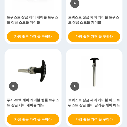
트위스트 잠금 제어 케이블 트위스
트위스트 잠금 제어 케이블 트위스
트 잠금 스로틀 케이블
트 잠금 스로틀 케이블
가장 좋은 가격 을 구하라
가장 좋은 가격 을 구하라
푸시-트랙 제어 케이블 핸들 트위스
트위스트 잠금 제어 케이블 헤드 트
트 잠금 제어 케이블 헤드
위스트 잠금 밀어 당기는 제어 헤드
가장 좋은 가격 을 구하라
가장 좋은 가격 을 구하라