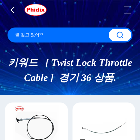
키워드 [ Twist Lock Throttle
Cable ] 경기 36 상품.