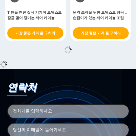
T 핸들 엔진 질식 기계적 트위스트
원격 조작을 위한 트위스트 잠금 T
잠금 밀어 당기는 제어 케이블
손잡이가 있는 제어 케이블 조립
가장 좋은 가격 을 구하라
가장 좋은 가격 을 구하라
연락처