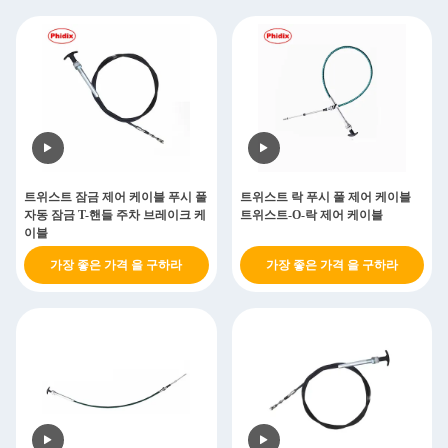
트위스트 잠금 제어 케이블 푸시 풀
트위스트 락 푸시 풀 제어 케이블
자동 잠금 T-핸들 주차 브레이크 케
트위스트-O-락 제어 케이블
이블
가장 좋은 가격 을 구하라
가장 좋은 가격 을 구하라