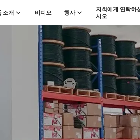
저희에게 연락하
 소개
비디오
행사
시오