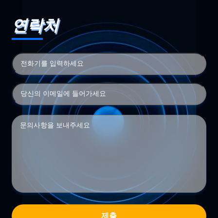
연락처
제출