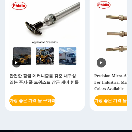
안전한 잠금 메커니즘을 갖춘 내구성
Precision Micro-Adj
있는 푸시-풀 트위스트 잠금 제어 핸들
For Industrial Machi
Colors Available
가장 좋은 가격 을 구하라
가장 좋은 가격 을 