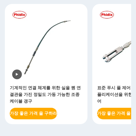
기계적인 연결 체계를 위한 실을 꿴 연
표준 푸시 풀 제어 케
결관을 가진 정밀도 가동 가능한 조종
플리케이션을 위한 
케이블 갱구
어
가장 좋은 가격 을 구하라
가장 좋은 가격 을 