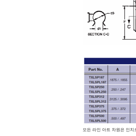
모든 라인 아트 차원은 인치