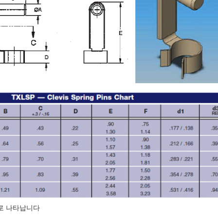
로 나타납니다