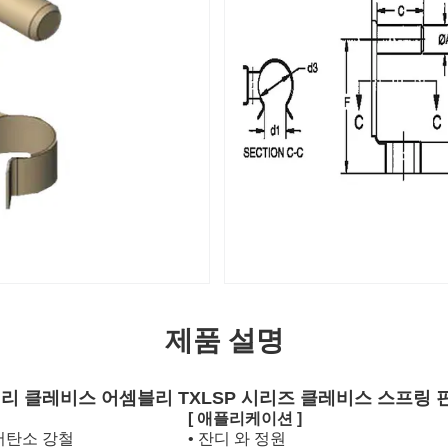
제품 설명
리 클레비스 어셈블리 TXLSP 시리즈 클레비스 스프링 
[ 애플리케이션 ]
저탄소 강철
• 잔디 와 정원