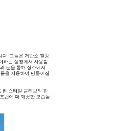
다. 그들은 저탄소 철강
어야하는 상황에서 사용할
결의 눈을 통해 장소에서
강 몸을 사용하여 만들어집
 된 스타일 클리브와 함
은 조립에 더 깨끗한 모습을