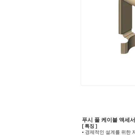
푸시 풀 케이블 액세서
[ 특징 ]
• 경제적인 설계를 위한 