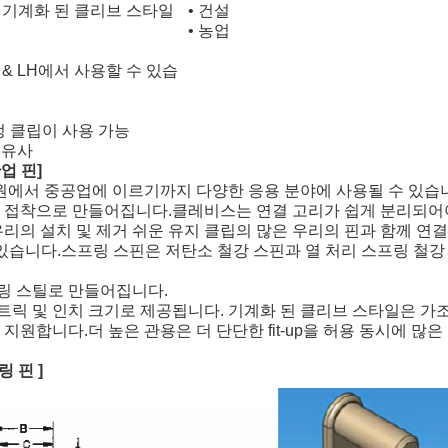
해 기계화 된 클리브 스타일
• 건설
• 농업
 & LH에서 사용할 수 있습
정 클립이 사용 가능
와 유사
업 핀]
에서 중공업에 이르기까지 다양한 응용 분야에 사용될 수 있습니
연 접착으로 만들어집니다.클레비스는 연결 고리가 쉽게 분리되
우리의 설치 및 제거 쉬운 유지 클립의 많은 우리의 핀과 함께 연
 수 있습니다.스프링 스핀은 저탄소 철강 스핀과 열 처리 스프링 철
링 스틸로 만들어집니다.
트릭 및 인치 크기로 제공됩니다. 기계화 된 클리브 스타일은 가조
 지원합니다.더 높은 관용은 더 단단한 fit-up을 허용 동시에 많
링 핀 ]