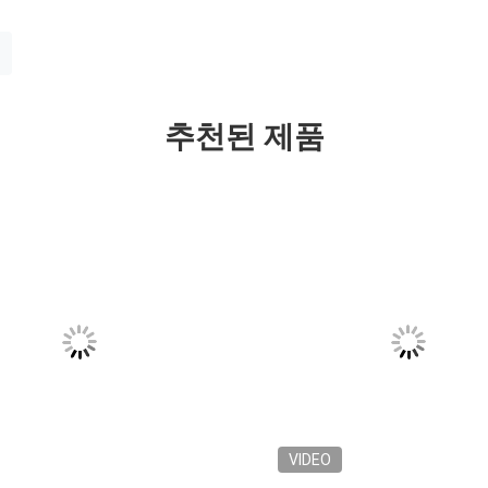
추천된 제품
VIDEO