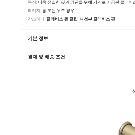
특징:
더욱 정밀한 핏과 외관을 위해 기계로 가공된 클레비
패키지:
통 또는 우드 경우
,
강조하다:
클레비스 핀 클립
나선부 클레비스 핀
기본 정보
결제 및 배송 조건