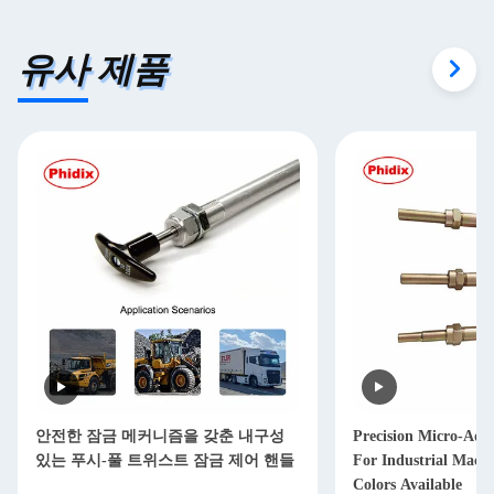
유사 제품
안전한 잠금 메커니즘을 갖춘 내구성
Precision Micro-Adj
있는 푸시-풀 트위스트 잠금 제어 핸들
For Industrial Machi
Colors Available