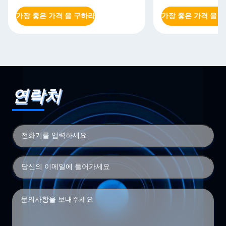
가장 좋은 가격 을 구하라
가장 좋은 가격 을 
연락처