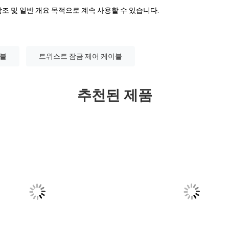
조 및 일반 개요 목적으로 계속 사용할 수 있습니다.
이블
트위스트 잠금 제어 케이블
추천된 제품