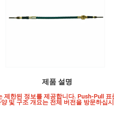
제품 설명
 제한된 정보를 제공합니다. Push-Pull 
양 및 구조 개요는 전체 버전을 방문하십시