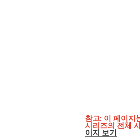
참고: 이 페이지는
시리즈의 전체 사
이지 보기