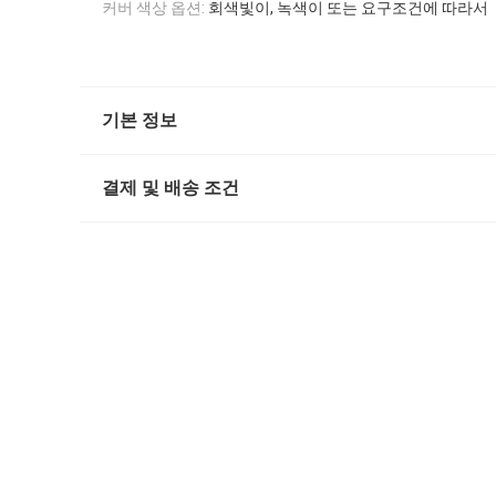
커버 색상 옵션:
회색빛이, 녹색이 또는 요구조건에 따라서
기본 정보
결제 및 배송 조건