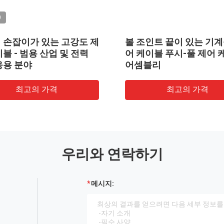
O
 손잡이가 있는 고강도 제
볼 조인트 끝이 있는 기계
블 - 범용 산업 및 전력
어 케이블 푸시-풀 제어 
응용 분야
어셈블리
최고의 가격
최고의 가격
우리와 연락하기
메시지: