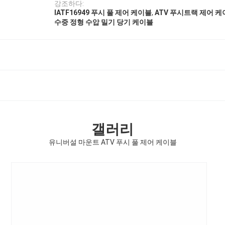
강조하다:
,
IATF16949 푸시 풀 제어 케이블
ATV 푸시트랙 제어 
수중 정형 수압 밀기 당기 케이블
갤러리
유니버설 마운트 ATV 푸시 풀 제어 케이블