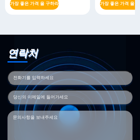
가장 좋은 가격 을 구하라
가장 좋은 가격 을 
연락처