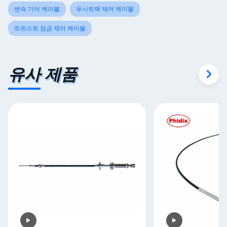
변속 기어 케이블
푸시트랙 제어 케이블
트위스트 잠금 제어 케이블
유사 제품