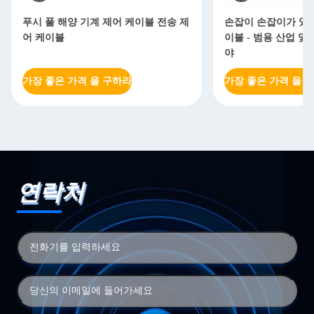
푸시 풀 해양 기계 제어 케이블 전송 제
손잡이 손잡이가 있는
어 케이블
이블 - 범용 산업 및
야
가장 좋은 가격 을 구하라
가장 좋은 가격 을 
연락처