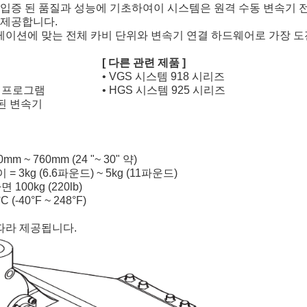
 입증 된 품질과 성능에 기초하여이 시스템은 원격 수동 변속기 전
 제공합니다.
이션에 맞는 전체 카비 단위와 변속기 연결 하드웨어로 가장 도
[ 다른 관련 제품 ]
• VGS 시스템 918 시리즈
용 프로그램
• HGS 시스템 925 시리즈
 된 변속기
 ~ 760mm (24 "~ 30" 약)
 3kg (6.6파운드) ~ 5kg (11파운드)
00kg (220lb)
 (-40°F ~ 248°F)
 따라 제공됩니다.