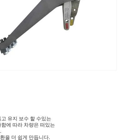
고 유지 보수 할 수있는
가함에 따라 차량은 떠있는
.
환을 더 쉽게 만듭니다.