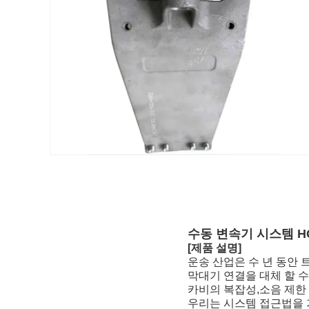
수동 변속기 시스템 H
[제품 설명]
운송 산업은 수 년 동안
막대기 연결을 대체 할 
카비의 복잡성,소음 제한
우리는 시스템 접근법을 