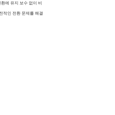
환에 유지 보수 없이 비
전적인 전환 문제를 해결