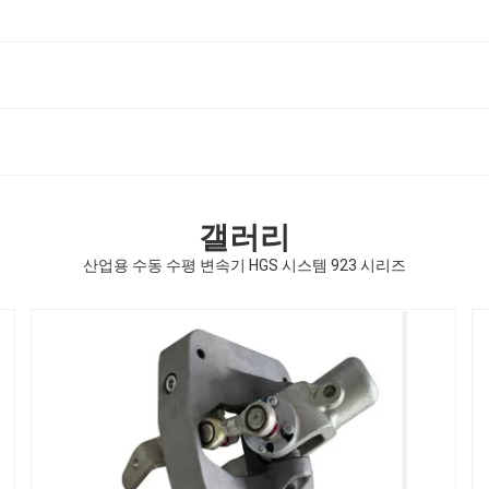
갤러리
산업용 수동 수평 변속기 HGS 시스템 923 시리즈