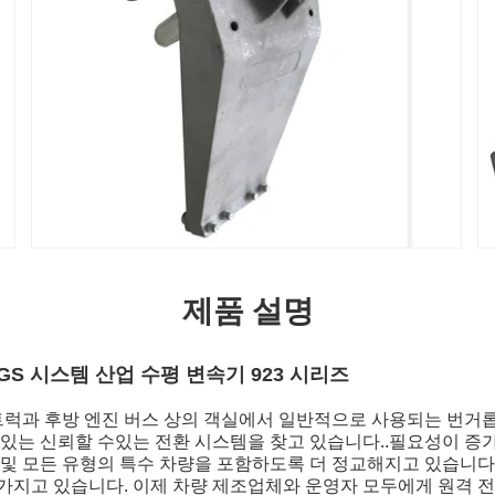
제품 설명
GS 시스템 산업 수평 변속기 923 시리즈
 트럭과 후방 엔진 버스 상의 객실에서 일반적으로 사용되는 번거롭
수있는 신뢰할 수있는 전환 시스템을 찾고 있습니다..필요성이 증
 및 모든 유형의 특수 차량을 포함하도록 더 정교해지고 있습니다
가지고 있습니다. 이제 차량 제조업체와 운영자 모두에게 원격 전